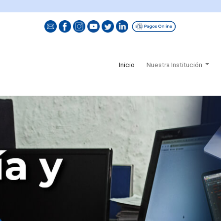
(current)
Inicio
Nuestra Institución