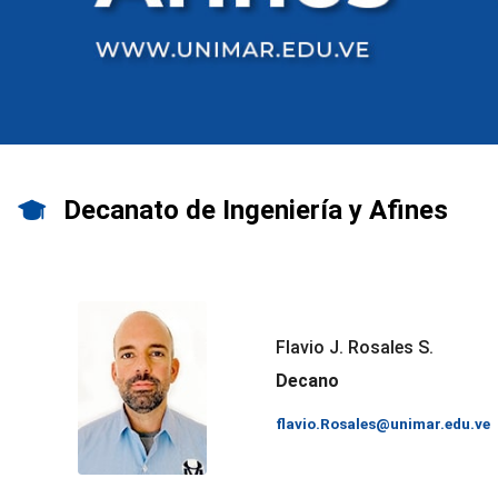
Decanato de Ingeniería y Afines
Flavio J. Rosales S.
Decano
flavio.Rosales@unimar.edu.ve