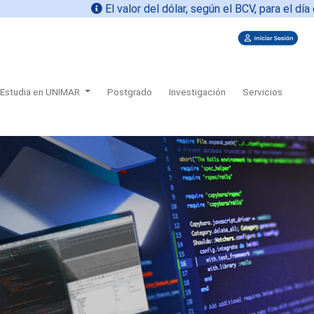
El valor del dólar, según el BCV, para el día de
Estudia en UNIMAR
Postgrado
Investigación
Servicios