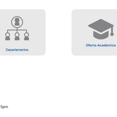
a 5pm