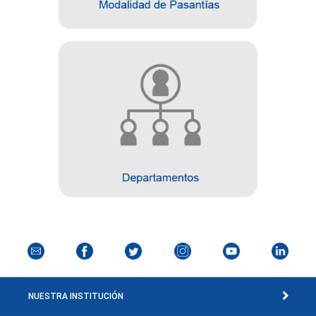
NUESTRA INSTITUCIÓN