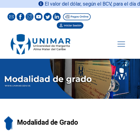
El valor del dólar, según el BCV, para el día d
Modalidad de Grado