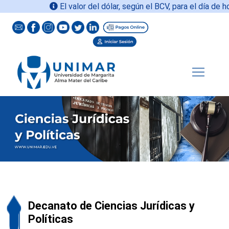
El valor del dólar, según el BCV, para el día de ho
Decanato de Ciencias Jurídicas y
Políticas