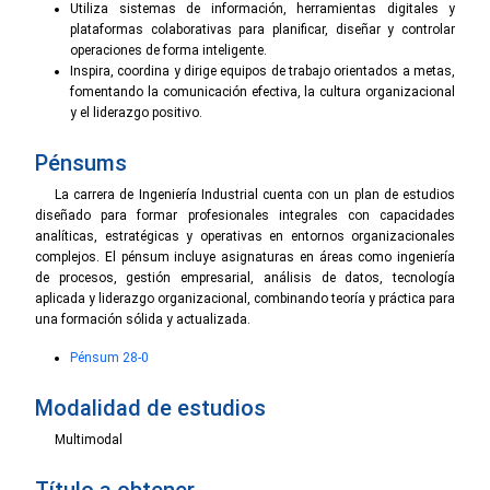
Utiliza sistemas de información, herramientas digitales y
plataformas colaborativas para planificar, diseñar y controlar
operaciones de forma inteligente.
Inspira, coordina y dirige equipos de trabajo orientados a metas,
fomentando la comunicación efectiva, la cultura organizacional
y el liderazgo positivo.
Pénsums
La carrera de Ingeniería Industrial cuenta con un plan de estudios
diseñado para formar profesionales integrales con capacidades
analíticas, estratégicas y operativas en entornos organizacionales
complejos. El pénsum incluye asignaturas en áreas como ingeniería
de procesos, gestión empresarial, análisis de datos, tecnología
aplicada y liderazgo organizacional, combinando teoría y práctica para
una formación sólida y actualizada.
Pénsum 28-0
Modalidad de estudios
Multimodal