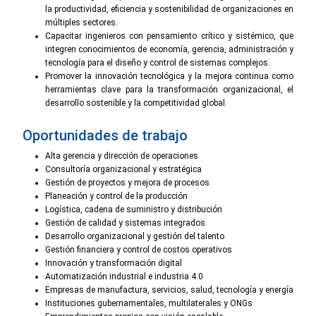
la productividad, eficiencia y sostenibilidad de organizaciones en
múltiples sectores.
Capacitar ingenieros con pensamiento crítico y sistémico, que
integren conocimientos de economía, gerencia, administración y
tecnología para el diseño y control de sistemas complejos.
Promover la innovación tecnológica y la mejora continua como
herramientas clave para la transformación organizacional, el
desarrollo sostenible y la competitividad global.
Oportunidades de trabajo
Alta gerencia y dirección de operaciones
Consultoría organizacional y estratégica
Gestión de proyectos y mejora de procesos
Planeación y control de la producción
Logística, cadena de suministro y distribución
Gestión de calidad y sistemas integrados
Desarrollo organizacional y gestión del talento
Gestión financiera y control de costos operativos
Innovación y transformación digital
Automatización industrial e industria 4.0
Empresas de manufactura, servicios, salud, tecnología y energía
Instituciones gubernamentales, multilaterales y ONGs