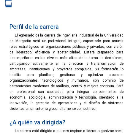
Perfil de la carrera
El egresado de la carrera de Ingeniería Industrial de la Universidad
de Margarita será un profesional integral, capacitado para asumir
roles estratégicos en organizaciones públicas y privadas, con visión
de liderazgo, eficiencia y sostenibilidad. Estará preparado para
desempeñarse en los niveles más altos de la toma de decisiones,
participando activamente en la dirección y transformación de
empresas, instituciones y proyectos complejos. Su formación lo
habilita para planificar, gestionar y optimizar procesos
organizacionales, tecnológicos y humanos, con dominio de
herramientas modernas de análisis, control y mejora continua. Será
un profesional con capacidad para integrar conocimientos de
economía, sociología, administración y tecnología, orientado a la
innovación, la gerencia de operaciones y el diseño de sistemas
eficientes en un entorno global altamente competitivo.
¿A quién va dirigida?
La carrera está dirigida a quienes aspiran a liderar organizaciones,