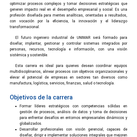
optimizar procesos complejos y tomar decisiones estratégicas que
generen impacto real en el desempeño empresarial y social. Es una
profesión diseñada para mentes analíticas, orientadas a resultados,
con vocación por la eficiencia, la innovación y el liderazgo
transformacional.
El futuro ingeniero industrial de UNIMAR será formado para
diseñar, implantar, gestionar y controlar sistemas integrados por
personas, recursos, tecnología e información, con una visión
sistémica y sostenible.
Esta carrera es ideal para quienes desean coordinar equipos
multidisciplinarios, alinear procesos con objetivos organizacionales y
elevar el potencial de empresas en sectores tan diversos como
manufactura, logística, servicios, finanzas, salud o tecnología.
Objetivos de la carrera
Formar líderes estratégicos con competencias sólidas en
gestión de procesos, análisis de datos y toma de decisiones
para enfrentar desafíos en entornos empresariales dinámicos y
globalizados.
Desarrollar profesionales con visión gerencial, capaces de
diseñar, dirigir e implementar soluciones integrales que mejoren