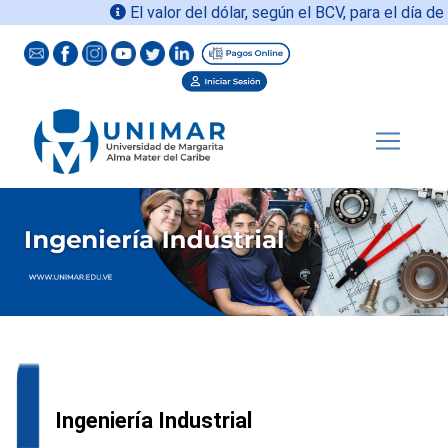
El valor del dólar, según el BCV, para el día de h
Ingeniería Industrial