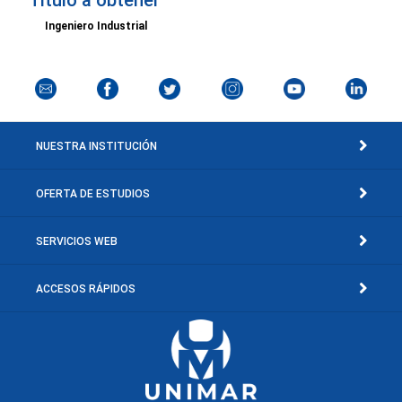
Título a obtener
Ingeniero Industrial
NUESTRA INSTITUCIÓN
OFERTA DE ESTUDIOS
SERVICIOS WEB
ACCESOS RÁPIDOS