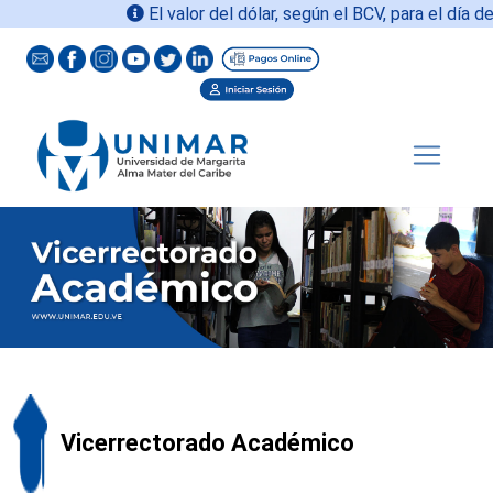
El valor del dólar, según el BCV, para el día de
Vicerrectorado Académico