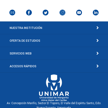
NUESTRA INSTITUCIÓN
OFERTA DE ESTUDIOS
SERVICIOS WEB
ACCESOS RÁPIDOS
Av. Concepción Mariño, Sector El Toporo, El Valle del Espíritu Santo, Edo.
Nueva Esparta, Venezuela.