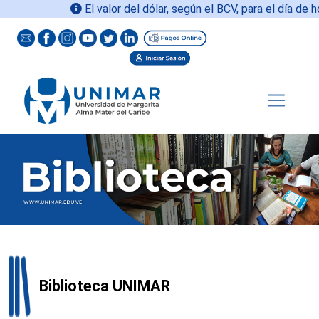
El valor del dólar, según el BCV, para el día de ho
Biblioteca UNIMAR