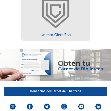
Beneficios del Carnet de Biblioteca