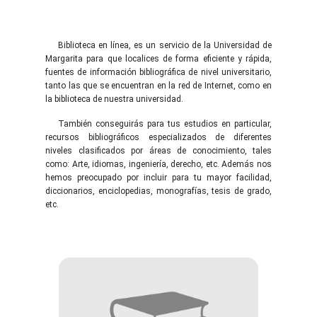
Biblioteca en línea, es un servicio de la Universidad de
Margarita para que localices de forma eficiente y rápida,
fuentes de información bibliográfica de nivel universitario,
tanto las que se encuentran en la red de Internet, como en
la biblioteca de nuestra universidad.
También conseguirás para tus estudios en particular,
recursos bibliográficos especializados de diferentes
niveles clasificados por áreas de conocimiento, tales
como: Arte, idiomas, ingeniería, derecho, etc. Además nos
hemos preocupado por incluir para tu mayor facilidad,
diccionarios, enciclopedias, monografías, tesis de grado,
etc.