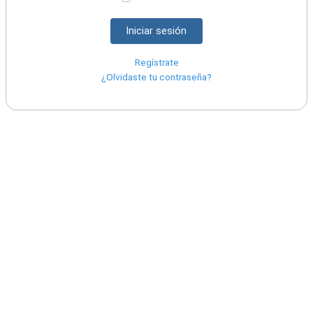
Iniciar sesión
Regístrate
¿Olvidaste tu contraseña?