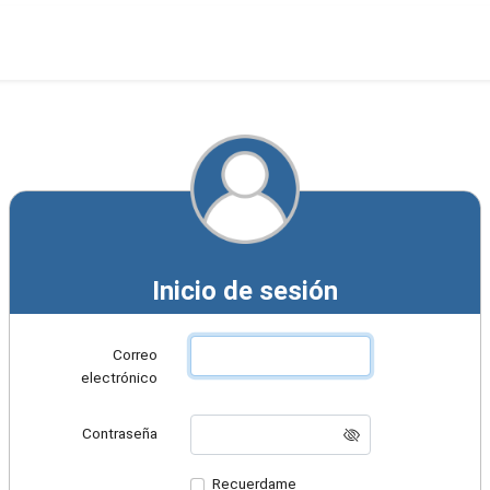
Inicio de sesión
Correo
electrónico
Contraseña
Recuerdame