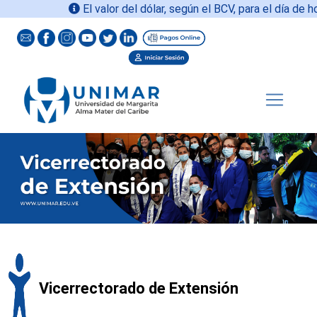
El valor del dólar, según el BCV, para el día de ho
Vicerrectorado de Extensión