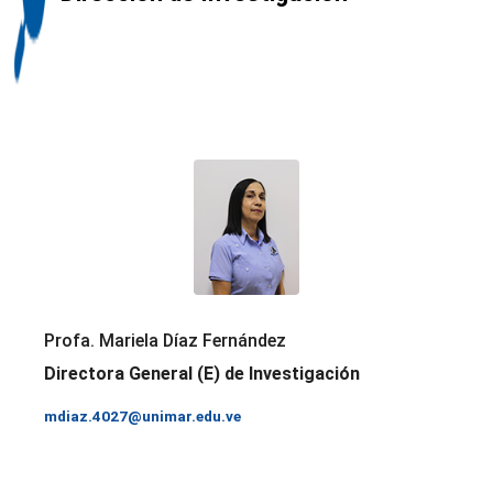
Profa. Mariela Díaz Fernández
Directora General (E) de Investigación
mdiaz.4027@unimar.edu.ve