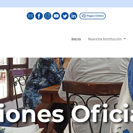
(current)
Inicio
Nuestra Institución