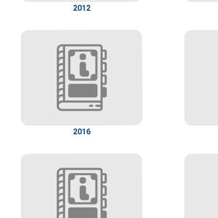
2012
2016