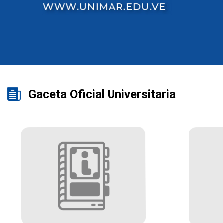
Gaceta Oficial Universitaria