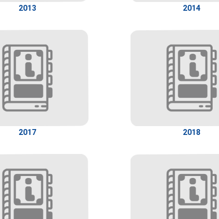
2013
2014
2017
2018