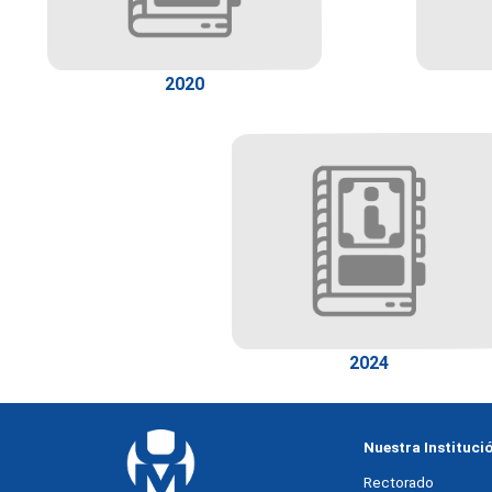
2020
2024
Nuestra Instituci
Rectorado