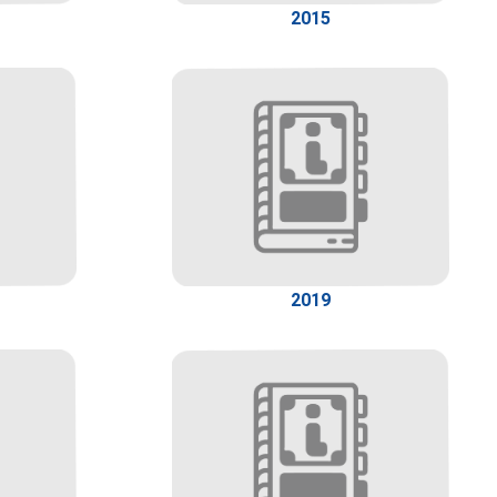
2015
2019