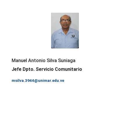
Manuel Antonio Silva Suniaga
Jefe Dpto. Servicio Comunitario
msilva.3944@unimar.edu.ve