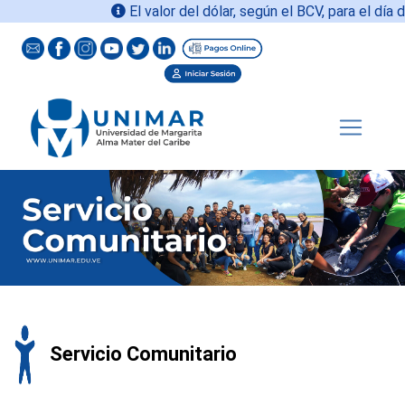
El valor del dólar, según el BCV, para el día d
Servicio Comunitario