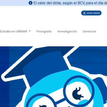
El valor del dólar, según el BCV, para el día de h
Estudia en UNIMAR
Postgrado
Investigación
Servicios