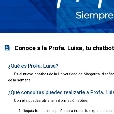
Conoce a la Profa. Luisa, tu chatbo
¿Qué es Profa. Luisa?
Es el nuevo chatbot de la Universidad de Margarita, diseñado
de la semana.
¿Qué consultas puedes realizarle a Profa. Lui
Con ella puedes obtener información sobre:
Requisitos de inscripción para iniciar tu experiencia uni