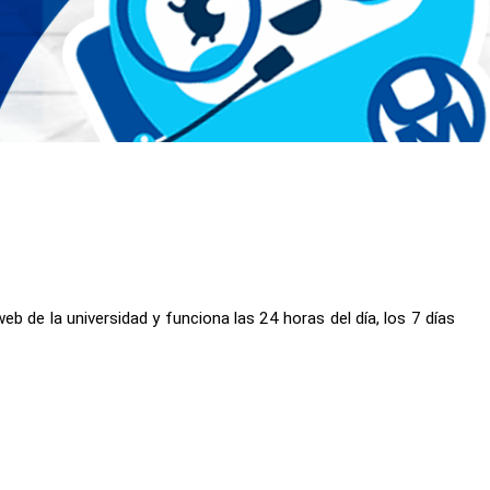
eb de la universidad y funciona las 24 horas del día, los 7 días