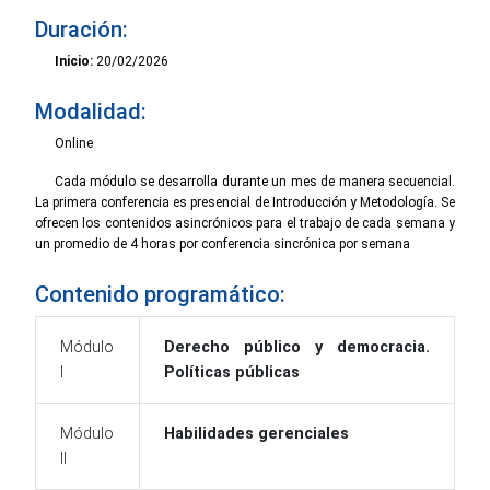
Duración:
Inicio:
20/02/2026
Modalidad:
Online
Cada módulo se desarrolla durante un mes de manera secuencial.
La primera conferencia es presencial de Introducción y Metodología. Se
ofrecen los contenidos asincrónicos para el trabajo de cada semana y
un promedio de 4 horas por conferencia sincrónica por semana
Contenido programático:
Módulo
Derecho público y democracia.
I
Políticas públicas
Módulo
Habilidades gerenciales
II