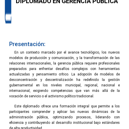
DIPLOMADO EN GERENCIA PÚBLICA
Presentación:
En un contexto marcado por el avance tecnológico, los nuevos
modelos de producción y comunicación, y la transformación de las
relaciones internacionales, la gerencia pública requiere profesionales
preparados para enfrentar desafíos complejos con herramientas
actualizadas y pensamiento crítico. La adopción de modelos de
desconcentración y descentralización ha redefinido la gestión
gubernamental en los niveles municipal, regional, nacional e
internacional, exigiendo competencias que van más allá de la
vocación de servicio o el activismo político tradicional.
Este diplomado ofrece una formación integral que permite a los
participantes comprender y aplicar las nuevas dinámicas de la
administración pública, optimizando procesos, liderando con
eficiencia y contribuyendo al desarrollo institucional bajo estándares
de alta productividad.