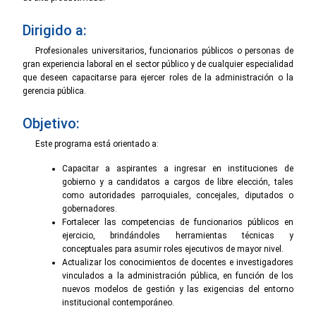
Dirigido a:
Profesionales universitarios, funcionarios públicos o personas de
gran experiencia laboral en el sector público y de cualquier especialidad
que deseen capacitarse para ejercer roles de la administración o la
gerencia pública.
Objetivo:
Este programa está orientado a:
Capacitar a aspirantes a ingresar en instituciones de
gobierno y a candidatos a cargos de libre elección, tales
como autoridades parroquiales, concejales, diputados o
gobernadores.
Fortalecer las competencias de funcionarios públicos en
ejercicio, brindándoles herramientas técnicas y
conceptuales para asumir roles ejecutivos de mayor nivel.
Actualizar los conocimientos de docentes e investigadores
vinculados a la administración pública, en función de los
nuevos modelos de gestión y las exigencias del entorno
institucional contemporáneo.