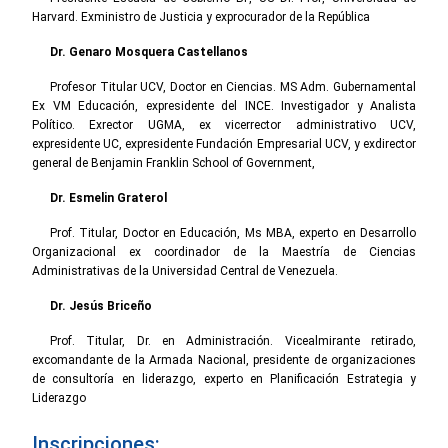
Harvard. Exministro de Justicia y exprocurador de la República
Dr. Genaro Mosquera Castellanos
Profesor Titular UCV, Doctor en Ciencias. MS Adm. Gubernamental
Ex VM Educación, expresidente del INCE. Investigador y Analista
Político. Exrector UGMA, ex vicerrector administrativo UCV,
expresidente UC, expresidente Fundación Empresarial UCV, y exdirector
general de Benjamin Franklin School of Government,
Dr. Esmelin Graterol
Prof. Titular, Doctor en Educación, Ms MBA, experto en Desarrollo
Organizacional ex coordinador de la Maestría de Ciencias
Administrativas de la Universidad Central de Venezuela.
Dr. Jesús Briceño
Prof. Titular, Dr. en Administración. Vicealmirante retirado,
excomandante de la Armada Nacional, presidente de organizaciones
de consultoría en liderazgo, experto en Planificación Estrategia y
Liderazgo
Inscripciones: