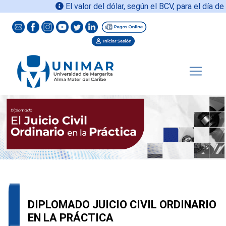
El valor del dólar, según el BCV, para el día de h
DIPLOMADO JUICIO CIVIL ORDINARIO
EN LA PRÁCTICA