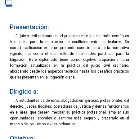
Presentación:
El juicio civil ordinario es el procedimiento judicial más común en
Venezuela para la resolución de conflictos entre particulares. Su
correcta aplicación exige un profundo conocimiento de la normativa
vigente, así como el desarrollo de habilidades prácticas para la
litigación. Este diplomado tiene como objetivo proporcionar una
formación actualizada en la práctica del juicio civil ordinario,
abordando desde los aspectos teóricos hasta los desafíos prácticos
que se presentan en la litigación diaria.
Dirigido a:
A estudiantes de derecho, abogados en ejercicio, profesionales del
derecho, jueces, fiscales, operadores de justicia y demás funcionarios
en el área, que deseen mejorar su práctica profesional, ampliar sus
oportunidades laborales o sentirse más seguro y preparado en el
manejo de los juicios civiles ordinarios.
Objetivo: