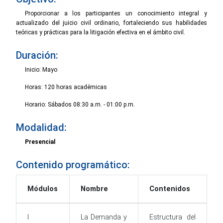
Proporcionar a los participantes un conocimiento integral y
actualizado del juicio civil ordinario, fortaleciendo sus habilidades
teóricas y prácticas para la litigación efectiva en el ámbito civil.
Duración:
Inicio: Mayo
Horas: 120 horas académicas
Horario: Sábados 08:30 a.m. - 01:00 p.m.
Modalidad:
Presencial
Contenido programático:
Módulos
Nombre
Contenidos
I
La Demanda y
Estructura del