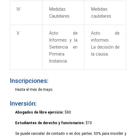
IV
Medidas
Medidas
Cautelares
cautelares.
V
Acto de
Acto de
Informes y la
informes.
Sentencia en
La decisión de
Primera
la causa.
Instancia
Inscripciones:
Hasta el mes de mayo.
Inversión:
Abogados de libre ejercicio:
$80
Estudiantes de derecho y funcionarios:
$70
Se puede cancelar de contado o en dos partes: 50% para inscribir y