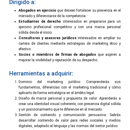
Dirigido a:
Abogados en ejercicio
que deseen fortalecer su presencia en el
mercado y diferenciarse de la competencia.
Estudiantes de derecho
interesados en prepararse para un
ejercicio profesional competitivo y con una marca personal
sólida desde el inicio.
Consultores y asesores jurídicos
interesados en ampliar su
cartera de clientes mediante estrategias de marketing ético y
efectivo.
Socios o miembros de firmas de abogados
que aspiren a
mejorar la visibilidad y reputación de su despacho.
Herramientas a adquirir:
Dominio del marketing jurídico: Comprenderás sus
fundamentos, diferencias con el marketing tradicional y cómo
aplicarlo de forma estratégica en el ámbito legal.
Diseño de marca personal y propuesta de valor: Aprenderás a
crear una identidad visual coherente, con presencia digital sólida
y un posicionamiento que te diferencie en el mercado.
Gestión de contenido y comunicación persuasiva: Sabrás
desarrollar contenido de valor para redes sociales y medios
digitales, adaptado al lenguaje y las normas del sector jurídico.