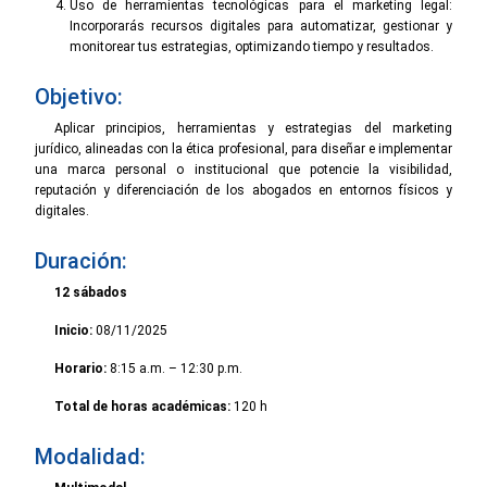
Uso de herramientas tecnológicas para el marketing legal:
Incorporarás recursos digitales para automatizar, gestionar y
monitorear tus estrategias, optimizando tiempo y resultados.
Objetivo:
Aplicar principios, herramientas y estrategias del marketing
jurídico, alineadas con la ética profesional, para diseñar e implementar
una marca personal o institucional que potencie la visibilidad,
reputación y diferenciación de los abogados en entornos físicos y
digitales.
Duración:
12 sábados
Inicio:
08/11/2025
Horario:
8:15 a.m. – 12:30 p.m.
Total de horas académicas:
120 h
Modalidad: