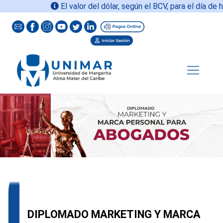
El valor del dólar, según el BCV, para el día de hoy
DIPLOMADO MARKETING Y MARCA