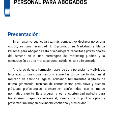
PERSONAL PARA ABOGADOS
Presentación:
En un entorno legal cada vez más competitivo, destacar no es una
opción, es una necesidad. El Diplomado en Marketing y Marca
Personal para Abogados está diseñado para capacitar a profesionales
del derecho en el uso estratégico del marketing jurídico y la
construcción de una marca personal sólida, ética y diferenciada.
A lo largo de esta formación, aprenderás a potenciar tu visibilidad,
fortalecer tu posicionamiento y aumentar tu competitividad en el
mercado de servicios legales, aplicando herramientas digitales de
última generación, técnicas de comunicación persuasiva y buenas
prácticas profesionales, siempre en conformidad con el marco
normativo vigente. Este programa es la oportunidad perfecta para
transformar tu ejercicio profesional, conectar con tu público objetivo y
proyectar una imagen que inspire confianza y credibilidad.