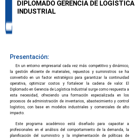
DIPLOMADO GERENCIA DE LOGÍSTICA
INDUSTRIAL
Presentación:
En un entorno empresarial cada vez más competitivo y dinámico,
la gestión eficiente de materiales, repuestos y suministros se ha
convertido en un factor estratégico para garantizar la continuidad
operativa, optimizar costos y fortalecer la cadena de valor. El
Diplomado en Gerencia de Logística Industrial surge como respuesta a
esta necesidad, ofreciendo una formación especializada en los
procesos de administración de inventarios, abastecimiento y control
logístico, con base en modelos industriales y comerciales de alto
impacto.
Este programa académico está diseñado para capacitar a
profesionales en el análisis del comportamiento de la demanda, la
planificación del suministro y la implementación de políticas de