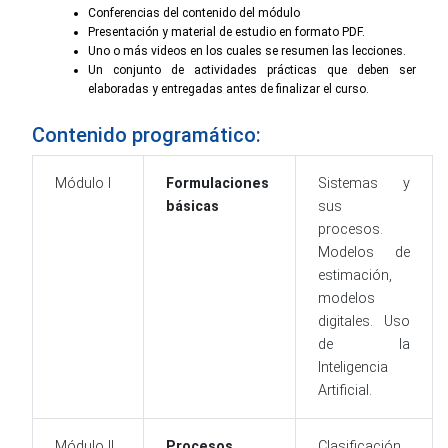
Conferencias del contenido del módulo
Presentación y material de estudio en formato PDF.
Uno o más videos en los cuales se resumen las lecciones.
Un conjunto de actividades prácticas que deben ser
elaboradas y entregadas antes de finalizar el curso.
Contenido programático:
Módulo I
Formulaciones
Sistemas y
básicas
sus
procesos.
Modelos de
estimación,
modelos
digitales. Uso
de la
Inteligencia
Artificial.
Módulo II
Procesos
Clasificación