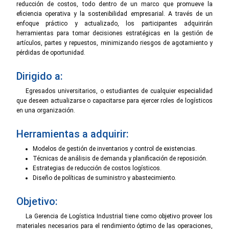
reducción de costos, todo dentro de un marco que promueve la
eficiencia operativa y la sostenibilidad empresarial. A través de un
enfoque práctico y actualizado, los participantes adquirirán
herramientas para tomar decisiones estratégicas en la gestión de
artículos, partes y repuestos, minimizando riesgos de agotamiento y
pérdidas de oportunidad.
Dirigido a:
Egresados universitarios, o estudiantes de cualquier especialidad
que deseen actualizarse o capacitarse para ejercer roles de logísticos
en una organización.
Herramientas a adquirir:
Modelos de gestión de inventarios y control de existencias.
Técnicas de análisis de demanda y planificación de reposición.
Estrategias de reducción de costos logísticos.
Diseño de políticas de suministro y abastecimiento.
Objetivo:
La Gerencia de Logística Industrial tiene como objetivo proveer los
materiales necesarios para el rendimiento óptimo de las operaciones,