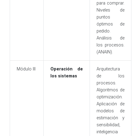
para comprar.
Niveles de
puntos
óptimos de
pedido.
Análisis de
los procesos.
(ANAIN).
Módulo III
Operación de
Arquitectura
los sistemas
de los
procesos.
Algoritmos de
optimización.
Aplicación de
modelos de
estimación y
sensibilidad,
inteligencia