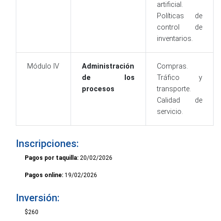
artificial.
Políticas de
control de
inventarios.
Módulo IV
Administración
Compras.
de los
Tráfico y
procesos
transporte.
Calidad de
servicio.
Inscripciones:
Pagos por taquilla:
20/02/2026
Pagos online:
19/02/2026
Inversión:
$260