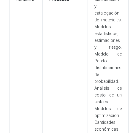
y
catalogación
de materiales.
Modelos
estadísticos,
estimaciones
y riesgo.
Modelo de
Pareto.
Distribuciones
de
probabilidad.
Análisis de
costo de un
sistema.
Modelos de
optimización.
Cantidades
económicas