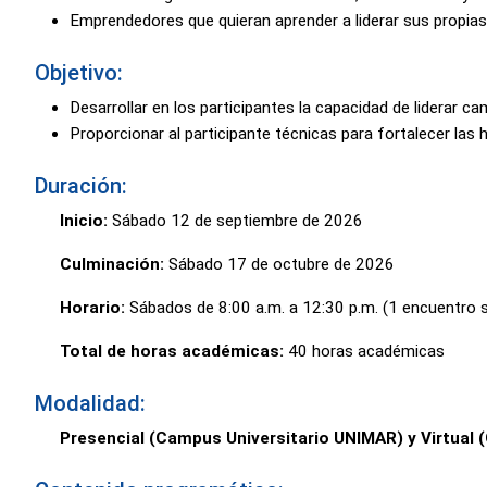
Emprendedores que quieran aprender a liderar sus propia
Objetivo:
Desarrollar en los participantes la capacidad de liderar 
Proporcionar al participante técnicas para fortalecer las 
Duración:
Inicio:
Sábado 12 de septiembre de 2026
Culminación:
Sábado 17 de octubre de 2026
Horario:
Sábados de 8:00 a.m. a 12:30 p.m. (1 encuentro 
Total de horas académicas:
40 horas académicas
Modalidad:
Presencial (Campus Universitario UNIMAR) y Virtual 