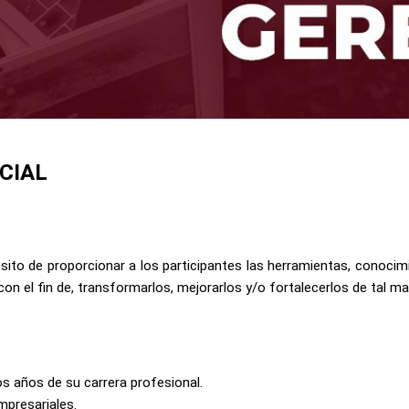
CIAL
ito de proporcionar a los participantes las herramientas, conocimi
on el fin de, transformarlos, mejorarlos y/o fortalecerlos de tal ma
s años de su carrera profesional.
mpresariales.