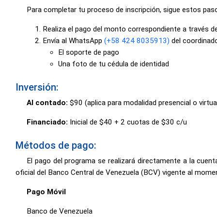
Para completar tu proceso de inscripción, sigue estos pas
Realiza el pago del monto correspondiente a través de
Envía al WhatsApp
(+58 424 8035913)
del coordinado
El soporte de pago
Una foto de tu cédula de identidad
Inversión:
Al contado:
$90 (aplica para modalidad presencial o virtua
Financiado:
Inicial de $40 + 2 cuotas de $30 c/u
Métodos de pago:
El pago del programa se realizará directamente a la cuent
oficial del Banco Central de Venezuela (BCV) vigente al momen
Pago Móvil
Banco de Venezuela