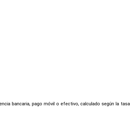
ncia bancaria, pago móvil o efectivo, calculado según la tasa