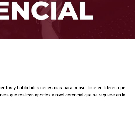
entos y habilidades necesarias para convertirse en líderes que
nera que realicen aportes a nivel gerencial que se requiere en la