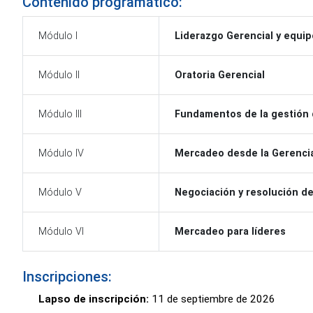
Contenido programático:
Módulo I
Liderazgo Gerencial y equip
Módulo II
Oratoria Gerencial
Módulo III
Fundamentos de la gestión
Módulo IV
Mercadeo desde la Gerenci
Módulo V
Negociación y resolución de
Módulo VI
Mercadeo para líderes
Inscripciones:
Lapso de inscripción:
11 de septiembre de 2026