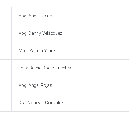
Abg. Ángel Rojas
Abg. Danny Velázquez
Mba. Yajaira Yrureta
Lcda. Angie Rocio Fuentes
Abg. Ángel Rojas
Dra. Nohevic González