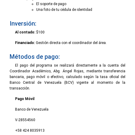
El soporte de pago
Una foto de tu cédula de identidad
Inversión:
Al contado:
$100
Financiado:
Gestión directa con el coordinador del área.
Métodos de pago:
El pago del programa se realizará directamente a la cuenta del
Coordinador Académico, Abg. Ángel Rojas, mediante transferencia
bancaria, pago móvil o efectivo, calculado según la tasa oficial del
Banco Central de Venezuela (BCV) vigente al momento de la
transacción.
Pago Móvil
Banco de Venezuela
V-28554560
+58 424 8035913