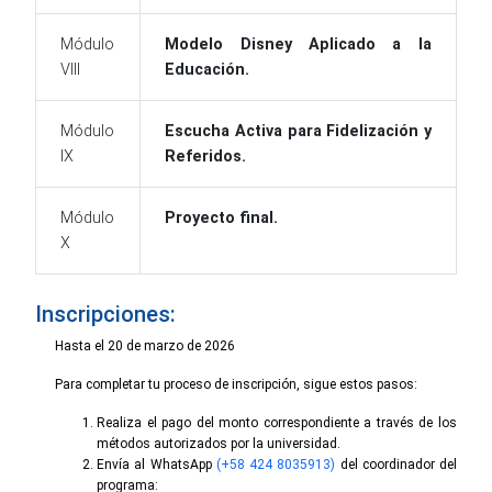
Módulo
Modelo Disney Aplicado a la
VIII
Educación.
Módulo
Escucha Activa para Fidelización y
IX
Referidos.
Módulo
Proyecto final.
X
Inscripciones:
Hasta el 20 de marzo de 2026
Para completar tu proceso de inscripción, sigue estos pasos:
Realiza el pago del monto correspondiente a través de los
métodos autorizados por la universidad.
Envía al WhatsApp
(+58 424 8035913)
del coordinador del
programa: