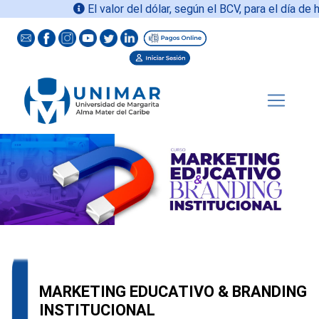
El valor del dólar, según el BCV, para el día de ho
MARKETING EDUCATIVO & BRANDING
INSTITUCIONAL