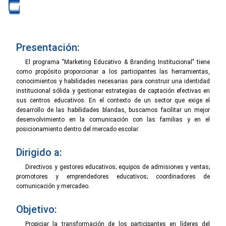
Presentación:
El programa "Marketing Educativo & Branding Institucional" tiene
como propósito proporcionar a los participantes las herramientas,
conocimientos y habilidades necesarias para construir una identidad
institucional sólida y gestionar estrategias de captación efectivas en
sus centros educativos. En el contexto de un sector que exige el
desarrollo de las habilidades blandas, buscamos facilitar un mejor
desenvolvimiento en la comunicación con las familias y en el
posicionamiento dentro del mercado escolar.
Dirigido a:
Directivos y gestores educativos; equipos de admisiones y ventas;
promotores y emprendedores educativos; coordinadores de
comunicación y mercadeo.
Objetivo:
Propiciar la transformación de los participantes en líderes del