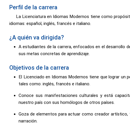
Perfil de la carrera
La Licenciatura en Idiomas Modernos tiene como propósito
idiomas: español, inglés, francés e italiano.
¿A quién va dirigida?
A estudiantes de la carrera, enfocados en el desarrollo d
sus metas concretas de aprendizaje.
Objetivos de la carrera
El Licenciado en Idiomas Modernos tiene que lograr un p
tales como: inglés, francés e italiano.
Conoce sus manifestaciones culturales y está capacitad
nuestro país con sus homólogos de otros países.
Goza de elementos para actuar como creador artístico, trad
narración.