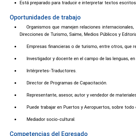
Está preparado para traducir e interpretar textos escritos 
Oportunidades de trabajo
Organismos que manejen relaciones internacionales, 
Direcciones de Turismo, Saime, Medios Públicos y Editoria
Empresas financieras o de turismo, entre otros, que r
Investigador y docente en el campo de las lenguas, en 
Intérpretes-Traductores.
Director de Programas de Capacitación.
Representante, asesor, autor y vendedor de materiales e
Puede trabajar en Puertos y Aeropuertos, sobre todo 
Mediador socio-cultural.
Competencias del Egresado