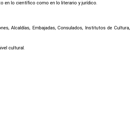
en lo científico como en lo literario y jurídico.
es, Alcaldías, Embajadas, Consulados, Institutos de Cultura,
el cultural.