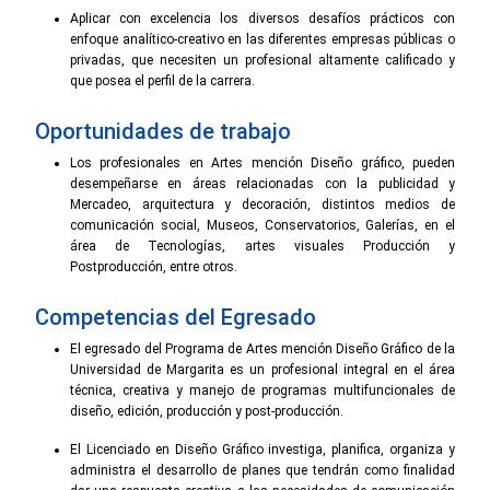
Aplicar con excelencia los diversos desafíos prácticos con
enfoque analítico-creativo en las diferentes empresas públicas o
privadas, que necesiten un profesional altamente calificado y
que posea el perfil de la carrera.
Oportunidades de trabajo
Los profesionales en Artes mención Diseño gráfico, pueden
desempeñarse en áreas relacionadas con la publicidad y
Mercadeo, arquitectura y decoración, distintos medios de
comunicación social, Museos, Conservatorios, Galerías, en el
área de Tecnologías, artes visuales Producción y
Postproducción, entre otros.
Competencias del Egresado
El egresado del Programa de Artes mención Diseño Gráfico de la
Universidad de Margarita es un profesional integral en el área
técnica, creativa y manejo de programas multifuncionales de
diseño, edición, producción y post-producción.
El Licenciado en Diseño Gráfico investiga, planifica, organiza y
administra el desarrollo de planes que tendrán como finalidad