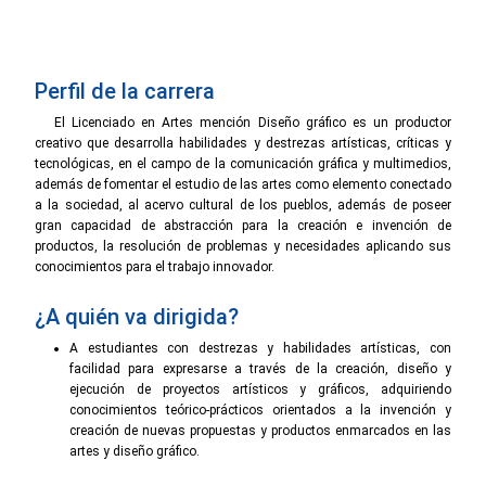
Perfil de la carrera
El Licenciado en Artes mención Diseño gráfico es un productor
creativo que desarrolla habilidades y destrezas artísticas, críticas y
tecnológicas, en el campo de la comunicación gráfica y multimedios,
además de fomentar el estudio de las artes como elemento conectado
a la sociedad, al acervo cultural de los pueblos, además de poseer
gran capacidad de abstracción para la creación e invención de
productos, la resolución de problemas y necesidades aplicando sus
conocimientos para el trabajo innovador.
¿A quién va dirigida?
A estudiantes con destrezas y habilidades artísticas, con
facilidad para expresarse a través de la creación, diseño y
ejecución de proyectos artísticos y gráficos, adquiriendo
conocimientos teórico-prácticos orientados a la invención y
creación de nuevas propuestas y productos enmarcados en las
artes y diseño gráfico.