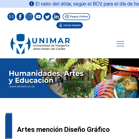
El valor del dólar, según el BCV, para el día de hoy
Artes mención Diseño Gráfico