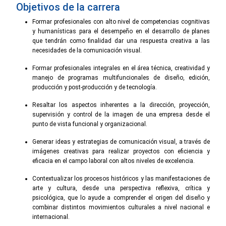
Objetivos de la carrera
Formar profesionales con alto nivel de competencias cognitivas
y humanísticas para el desempeño en el desarrollo de planes
que tendrán como finalidad dar una respuesta creativa a las
necesidades de la comunicación visual.
Formar profesionales integrales en el área técnica, creatividad y
manejo de programas multifuncionales de diseño, edición,
producción y post-producción y de tecnología.
Resaltar los aspectos inherentes a la dirección, proyección,
supervisión y control de la imagen de una empresa desde el
punto de vista funcional y organizacional.
Generar ideas y estrategias de comunicación visual, a través de
imágenes creativas para realizar proyectos con eficiencia y
eficacia en el campo laboral con altos niveles de excelencia.
Contextualizar los procesos históricos y las manifestaciones de
arte y cultura, desde una perspectiva reflexiva, crítica y
psicológica, que lo ayude a comprender el origen del diseño y
combinar distintos movimientos culturales a nivel nacional e
internacional.