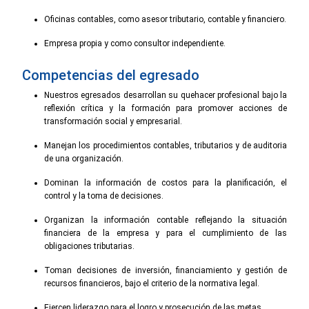
Oficinas contables, como asesor tributario, contable y financiero.
Empresa propia y como consultor independiente.
Competencias del egresado
Nuestros egresados desarrollan su quehacer profesional bajo la
reflexión crítica y la formación para promover acciones de
transformación social y empresarial.
Manejan los procedimientos contables, tributarios y de auditoria
de una organización.
Dominan la información de costos para la planificación, el
control y la toma de decisiones.
Organizan la información contable reflejando la situación
financiera de la empresa y para el cumplimiento de las
obligaciones tributarias.
Toman decisiones de inversión, financiamiento y gestión de
recursos financieros, bajo el criterio de la normativa legal.
Ejercen liderazgo para el logro y prosecución de las metas.