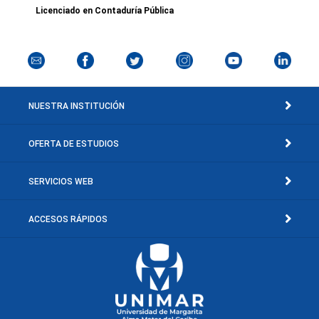
Licenciado en Contaduría Pública
NUESTRA INSTITUCIÓN
OFERTA DE ESTUDIOS
SERVICIOS WEB
ACCESOS RÁPIDOS