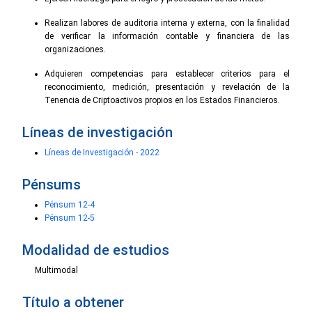
Realizan labores de auditoria interna y externa, con la finalidad
de verificar la información contable y financiera de las
organizaciones.
Adquieren competencias para establecer criterios para el
reconocimiento, medición, presentación y revelación de la
Tenencia de Criptoactivos propios en los Estados Financieros.
Líneas de investigación
Líneas de Investigación - 2022
Pénsums
Pénsum 12-4
Pénsum 12-5
Modalidad de estudios
Multimodal
Título a obtener