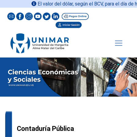
El valor del dólar, según el BCV, para el día de ho
Contaduría Pública