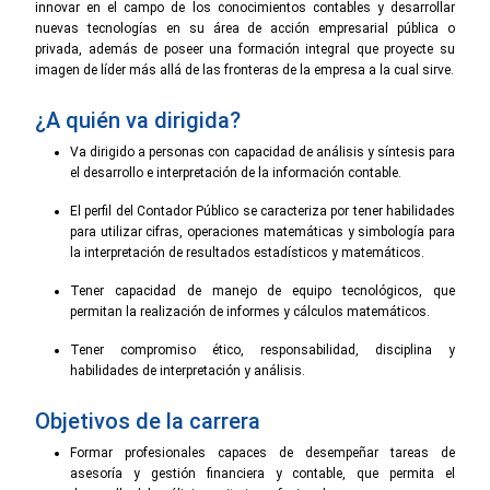
innovar en el campo de los conocimientos contables y desarrollar
nuevas tecnologías en su área de acción empresarial pública o
privada, además de poseer una formación integral que proyecte su
imagen de líder más allá de las fronteras de la empresa a la cual sirve.
¿A quién va dirigida?
Va dirigido a personas con capacidad de análisis y síntesis para
el desarrollo e interpretación de la información contable.
El perfil del Contador Público se caracteriza por tener habilidades
para utilizar cifras, operaciones matemáticas y simbología para
la interpretación de resultados estadísticos y matemáticos.
Tener capacidad de manejo de equipo tecnológicos, que
permitan la realización de informes y cálculos matemáticos.
Tener compromiso ético, responsabilidad, disciplina y
habilidades de interpretación y análisis.
Objetivos de la carrera
Formar profesionales capaces de desempeñar tareas de
asesoría y gestión financiera y contable, que permita el