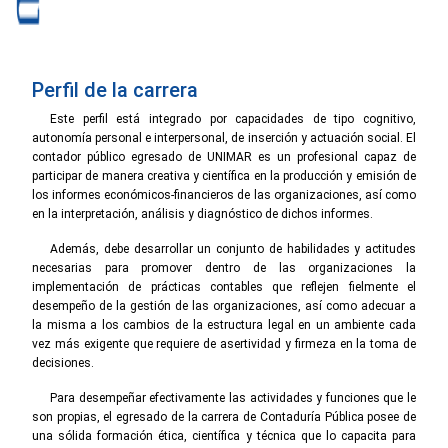
Perfil de la carrera
Este perfil está integrado por capacidades de tipo cognitivo,
autonomía personal e interpersonal, de inserción y actuación social. El
contador público egresado de UNIMAR es un profesional capaz de
participar de manera creativa y científica en la producción y emisión de
los informes económicos-financieros de las organizaciones, así como
en la interpretación, análisis y diagnóstico de dichos informes.
Además, debe desarrollar un conjunto de habilidades y actitudes
necesarias para promover dentro de las organizaciones la
implementación de prácticas contables que reflejen fielmente el
desempeño de la gestión de las organizaciones, así como adecuar a
la misma a los cambios de la estructura legal en un ambiente cada
vez más exigente que requiere de asertividad y firmeza en la toma de
decisiones.
Para desempeñar efectivamente las actividades y funciones que le
son propias, el egresado de la carrera de Contaduría Pública posee de
una sólida formación ética, científica y técnica que lo capacita para