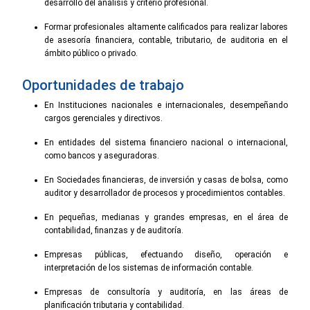
desarrollo del análisis y criterio profesional.
Formar profesionales altamente calificados para realizar labores
de asesoría financiera, contable, tributario, de auditoria en el
ámbito público o privado.
Oportunidades de trabajo
En Instituciones nacionales e internacionales, desempeñando
cargos gerenciales y directivos.
En entidades del sistema financiero nacional o internacional,
como bancos y aseguradoras.
En Sociedades financieras, de inversión y casas de bolsa, como
auditor y desarrollador de procesos y procedimientos contables.
En pequeñas, medianas y grandes empresas, en el área de
contabilidad, finanzas y de auditoría.
Empresas públicas, efectuando diseño, operación e
interpretación de los sistemas de información contable.
Empresas de consultoría y auditoría, en las áreas de
planificación tributaria y contabilidad.