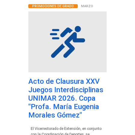
PROMOCIONES DE GRADO
MARZO
Acto de Clausura XXV
Juegos Interdisciplinas
UNIMAR 2026. Copa
"Profa. María Eugenia
Morales Gómez"
El Vicerrectorado de Extensión, en conjunto
con la Coordinación de Deportes, se