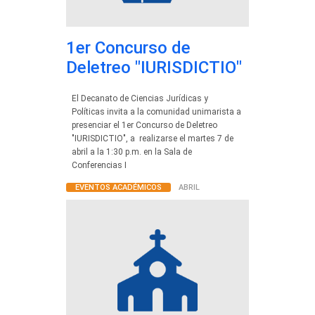
1er Concurso de
Deletreo "IURISDICTIO"
El Decanato de Ciencias Jurídicas y
Políticas invita a la comunidad unimarista a
presenciar el 1er Concurso de Deletreo
"IURISDICTIO", a realizarse el martes 7 de
abril a la 1:30 p.m. en la Sala de
Conferencias I
EVENTOS ACADÉMICOS
ABRIL