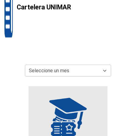
Cartelera UNIMAR