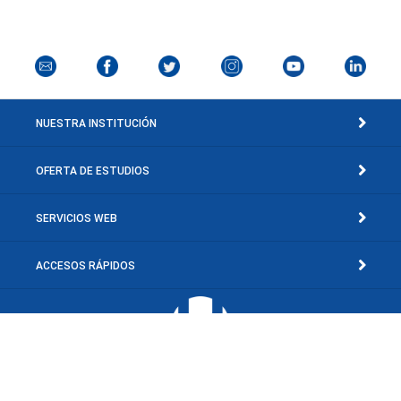
NUESTRA INSTITUCIÓN
OFERTA DE ESTUDIOS
SERVICIOS WEB
ACCESOS RÁPIDOS