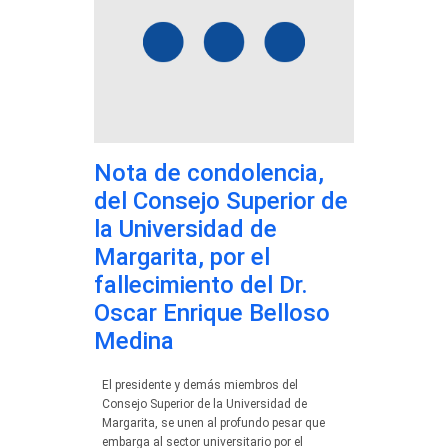
Nota de condolencia,
del Consejo Superior de
la Universidad de
Margarita, por el
fallecimiento del Dr.
Oscar Enrique Belloso
Medina
El presidente y demás miembros del
Consejo Superior de la Universidad de
Margarita, se unen al profundo pesar que
embarga al sector universitario por el