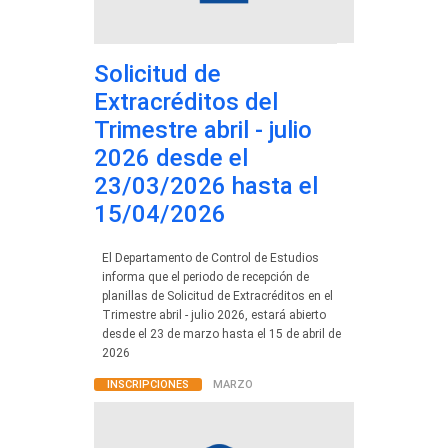
Solicitud de
Extracréditos del
Trimestre abril - julio
2026 desde el
23/03/2026 hasta el
15/04/2026
El Departamento de Control de Estudios
informa que el periodo de recepción de
planillas de Solicitud de Extracréditos en el
Trimestre abril - julio 2026, estará abierto
desde el 23 de marzo hasta el 15 de abril de
2026
INSCRIPCIONES
MARZO