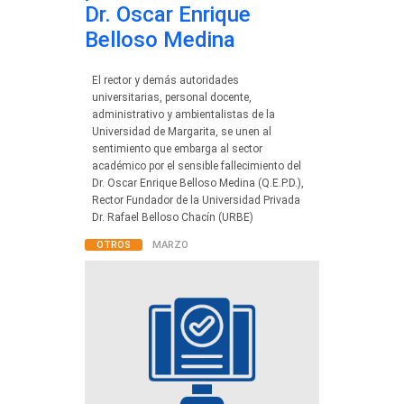
Dr. Oscar Enrique
Belloso Medina
El rector y demás autoridades
universitarias, personal docente,
administrativo y ambientalistas de la
Universidad de Margarita, se unen al
sentimiento que embarga al sector
académico por el sensible fallecimiento del
Dr. Oscar Enrique Belloso Medina (Q.E.P.D.),
Rector Fundador de la Universidad Privada
Dr. Rafael Belloso Chacín (URBE)
OTROS
MARZO