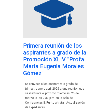
Primera reunión de los
aspirantes a grado de la
Promoción XLIV "Profa.
María Eugenia Morales
Gómez"
Se convoca a los aspirantes a grado del
trimestre enero-abril 2026 a una reunión que
se efectuará el próximo miércoles, 25 de
marzo, a las 2:30 p.m. en la Sala de
Conferencias II. Punto a tratar: Actualización
de Expedientes