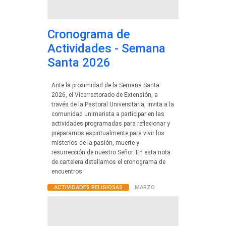
Cronograma de
Actividades - Semana
Santa 2026
Ante la proximidad de la Semana Santa
2026, el Vicerrectorado de Extensión, a
través de la Pastoral Universitaria, invita a la
comunidad unimarista a participar en las
actividades programadas para reflexionar y
prepararnos espiritualmente para vivir los
misterios de la pasión, muerte y
resurrección de nuestro Señor. En esta nota
de cartelera detallamos el cronograma de
encuentros
ACTIVIDADES RELIGIOSAS
MARZO