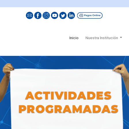
(current)
Inicio
Nuestra Institución