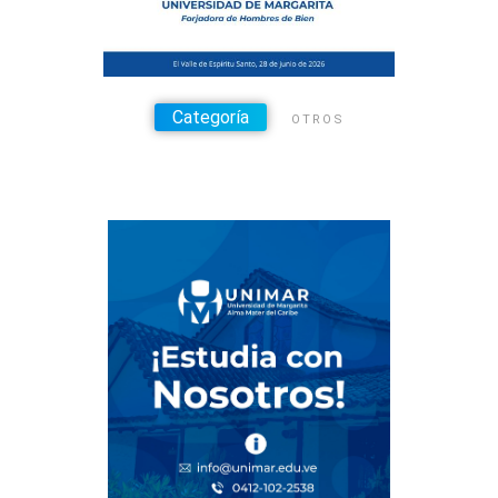
Categoría
OTROS