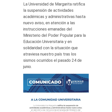
La Universidad de Margarita ratifica
la suspensión de actividades
académicas y administrativas hasta
nuevo aviso, en atención a las
instrucciones emanadas del
Ministerio del Poder Popular para la
Educación Universitaria y en
solidaridad con la situación que
atraviesa nuestro país tras los
sismos ocurridos el pasado 24 de
junio.