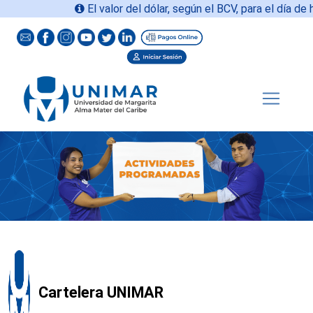
El valor del dólar, según el BCV, para el día de ho
Cartelera UNIMAR