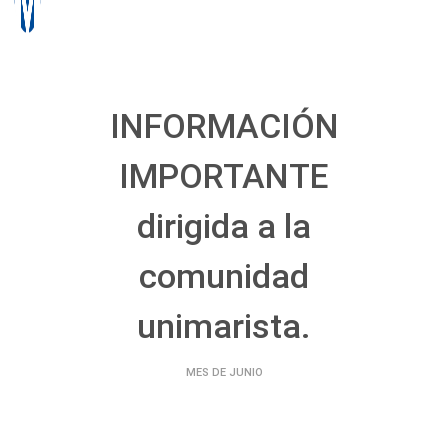
INFORMACIÓN
IMPORTANTE
dirigida a la
comunidad
unimarista.
MES DE JUNIO