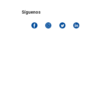
Síguenos