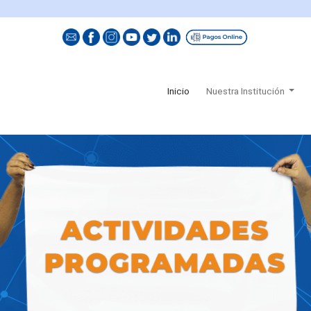
(current)
Inicio
Nuestra Institución