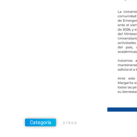
Categoría
OTROS