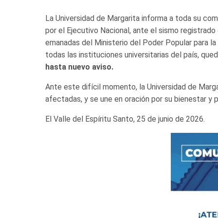
La Universidad de Margarita informa a toda su com
por el Ejecutivo Nacional, ante el sismo registrado 
emanadas del Ministerio del Poder Popular para la 
todas las instituciones universitarias del país, que
hasta nuevo aviso.
Ante este difícil momento, la Universidad de Marg
afectadas, y se une en oración por su bienestar y 
El Valle del Espíritu Santo, 25 de junio de 2026.