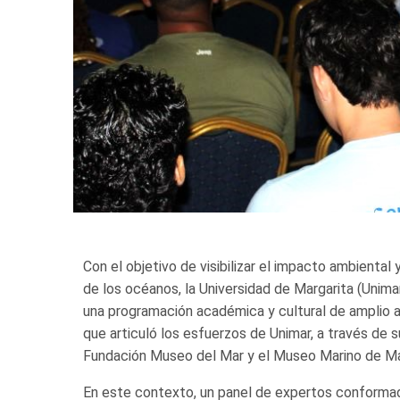
Con el objetivo de visibilizar el impacto ambiental
de los océanos, la Universidad de Margarita (Unim
una programación académica y cultural de amplio alc
que articuló los esfuerzos de Unimar, a través de
Fundación Museo del Mar y el Museo Marino de Ma
En este contexto, un panel de expertos conformado