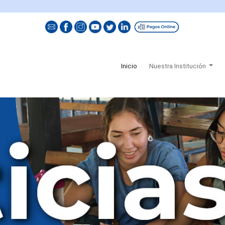
(current)
Inicio
Nuestra Institución