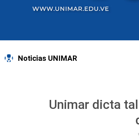
Noticias UNIMAR
Unimar dicta ta