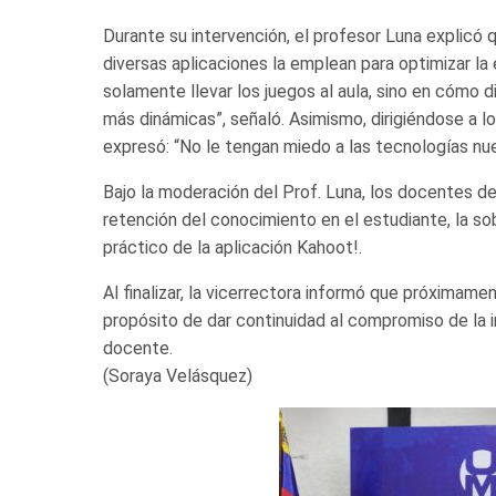
Durante su intervención, el profesor Luna explicó
diversas aplicaciones la emplean para optimizar la 
solamente llevar los juegos al aula, sino en cómo 
más dinámicas”, señaló. Asimismo, dirigiéndose a l
expresó: “No le tengan miedo a las tecnologías nue
Bajo la moderación del Prof. Luna, los docentes de
retención del conocimiento en el estudiante, la so
práctico de la aplicación Kahoot!.
Al finalizar, la vicerrectora informó que próximame
propósito de dar continuidad al compromiso de la i
docente.
(Soraya Velásquez)