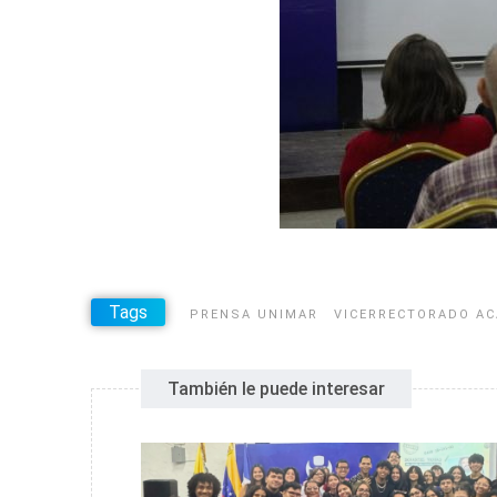
Tags
PRENSA UNIMAR
VICERRECTORADO A
También le puede interesar