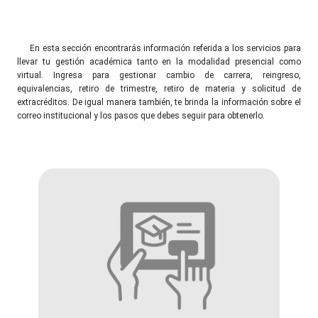
En esta sección encontrarás información referida a los servicios para
llevar tu gestión académica tanto en la modalidad presencial como
virtual. Ingresa para gestionar cambio de carrera, reingreso,
equivalencias, retiro de trimestre, retiro de materia y solicitud de
extracréditos. De igual manera también, te brinda la información sobre el
correo institucional y los pasos que debes seguir para obtenerlo.