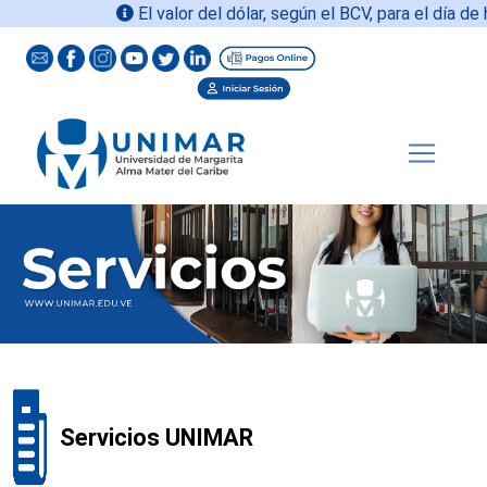
El valor del dólar, según el BCV, para el día de h
Servicios UNIMAR