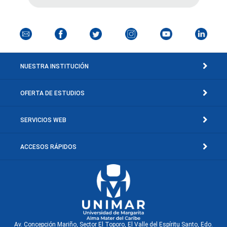
NUESTRA INSTITUCIÓN
OFERTA DE ESTUDIOS
SERVICIOS WEB
ACCESOS RÁPIDOS
Av. Concepción Mariño, Sector El Toporo, El Valle del Espíritu Santo, Edo.