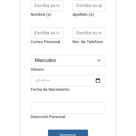
Nombre (s)
Apellido (s)
Correo Personal
Nro. de Teléfono
Género
Fecha de Nacimiento
Dirección Personal
Ingresar