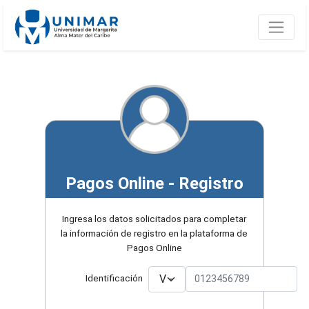
Pagos Online - Registro
Ingresa los datos solicitados para completar
la información de registro en la plataforma de
Pagos Online
Identificación