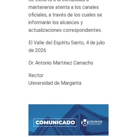
mantenerse atenta a los canales
oficiales, a través de los cuales se
informarán los alcances y
actualizaciones correspondientes.
El Valle del Espíritu Santo, 4 de julio
de 2026
Dr. Antonio Martínez Camacho
Rector
Universidad de Margarita