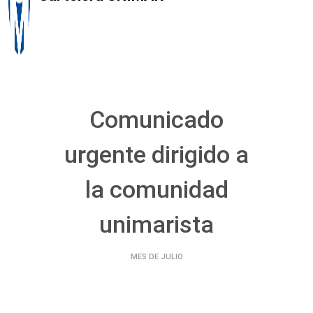
Comunicado
urgente dirigido a
la comunidad
unimarista
MES DE JULIO