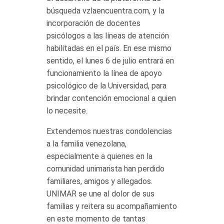
búsqueda vzlaencuentra.com, y la
incorporación de docentes
psicólogos a las líneas de atención
habilitadas en el país. En ese mismo
sentido, el lunes 6 de julio entrará en
funcionamiento la línea de apoyo
psicológico de la Universidad, para
brindar contención emocional a quien
lo necesite.
Extendemos nuestras condolencias
a la familia venezolana,
especialmente a quienes en la
comunidad unimarista han perdido
familiares, amigos y allegados.
UNIMAR se une al dolor de sus
familias y reitera su acompañamiento
en este momento de tantas