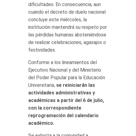
dificultades. En consecuencia, aun
cuando el decreto de duelo nacional
concluye este miércoles, la
institución mantendrá su respeto por
las pérdidas humanas absteniéndose
de realizar celebraciones, agasajos o
festividades.
Conforme a los lineamientos del
Ejecutivo Nacional y del Ministerio
del Poder Popular para la Educación
Universitaria,
se reiniciarán las
actividades administrativas y
académicas a partir del 6 de julio,
con la correspondiente
reprogramación del calendario
académico.
Se exhorta a la comunidad a