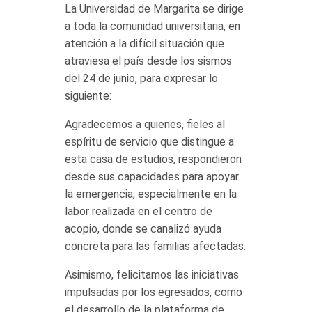
La Universidad de Margarita se dirige
a toda la comunidad universitaria, en
atención a la difícil situación que
atraviesa el país desde los sismos
del 24 de junio, para expresar lo
siguiente:
Agradecemos a quienes, fieles al
espíritu de servicio que distingue a
esta casa de estudios, respondieron
desde sus capacidades para apoyar
la emergencia, especialmente en la
labor realizada en el centro de
acopio, donde se canalizó ayuda
concreta para las familias afectadas.
Asimismo, felicitamos las iniciativas
impulsadas por los egresados, como
el desarrollo de la plataforma de