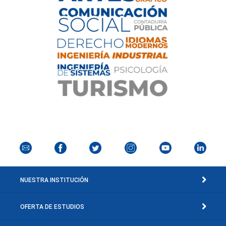
NUESTRA INSTITUCIÓN
OFERTA DE ESTUDIOS