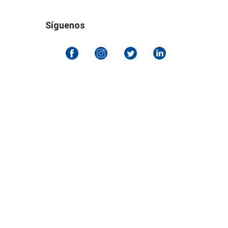
Síguenos