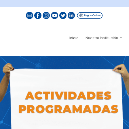
(current)
Inicio
Nuestra Institución