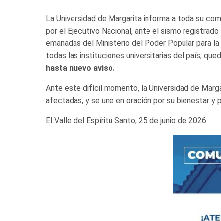
La Universidad de Margarita informa a toda su com
por el Ejecutivo Nacional, ante el sismo registrado 
emanadas del Ministerio del Poder Popular para la 
todas las instituciones universitarias del país, que
hasta nuevo aviso.
Ante este difícil momento, la Universidad de Marg
afectadas, y se une en oración por su bienestar y 
El Valle del Espíritu Santo, 25 de junio de 2026.