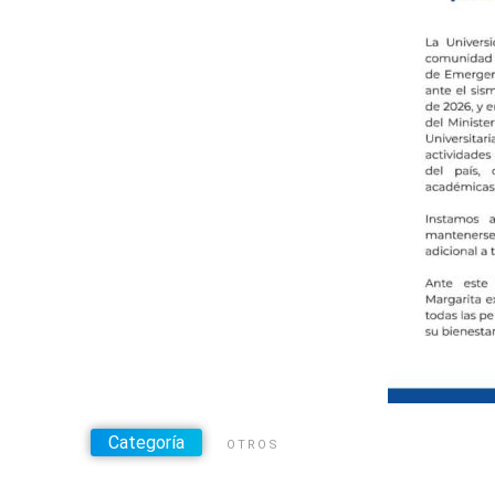
Categoría
OTROS