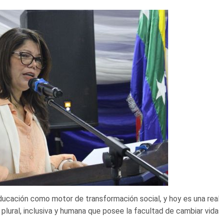
educación como motor de transformación social, y hoy es una rea
plural, inclusiva y humana que posee la facultad de cambiar vida