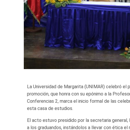
La Universidad de Margarita (UNIMAR) celebró el 
promoción, que honra con su epónimo a la Profesor
Conferencias 2, marca el inicio formal de las cel
esta casa de estudios.
El acto estuvo presidido por la secretaria general,
a los graduandos, instándolos a llevar con ética el 