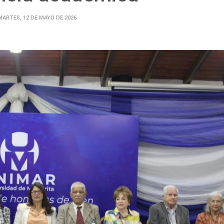
MARTES, 12 DE MAYO DE 2026