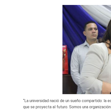
“La universidad nació de un sueño compartido: la 
que se proyecta al futuro. Somos una organización 