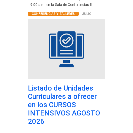
9:00 a.m. en la Sala de Conferencias II
CONFERENCIAS Y TALLERES
JULIO
Listado de Unidades
Curriculares a ofrecer
en los CURSOS
INTENSIVOS AGOSTO
2026