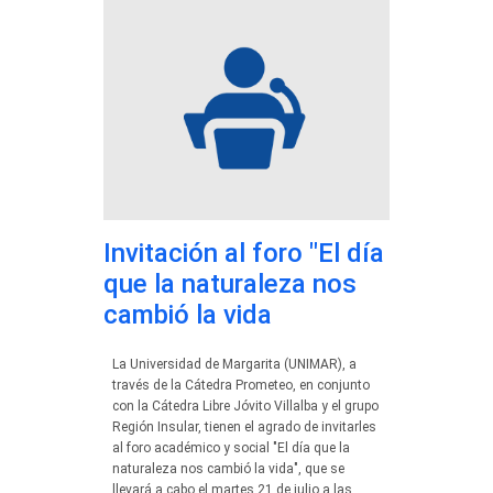
Invitación al foro "El día
que la naturaleza nos
cambió la vida
La Universidad de Margarita (UNIMAR), a
través de la Cátedra Prometeo, en conjunto
con la Cátedra Libre Jóvito Villalba y el grupo
Región Insular, tienen el agrado de invitarles
al foro académico y social "El día que la
naturaleza nos cambió la vida", que se
llevará a cabo el martes 21 de julio a las