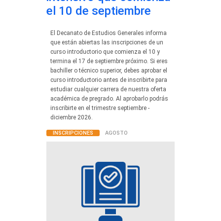
el 10 de septiembre
El Decanato de Estudios Generales informa
que están abiertas las inscripciones de un
curso introductorio que comienza el 10 y
termina el 17 de septiembre próximo. Si eres
bachiller o técnico superior, debes aprobar el
curso introductorio antes de inscribirte para
estudiar cualquier carrera de nuestra oferta
académica de pregrado. Al aprobarlo podrás
inscribirte en el trimestre septiembre -
diciembre 2026.
INSCRIPCIONES
AGOSTO