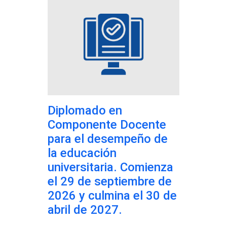
Diplomado en
Componente Docente
para el desempeño de
la educación
universitaria. Comienza
el 29 de septiembre de
2026 y culmina el 30 de
abril de 2027.