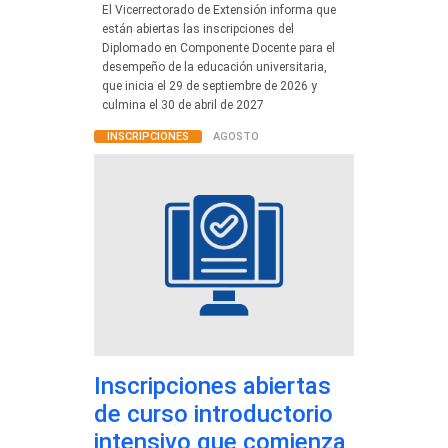
El Vicerrectorado de Extensión informa que
están abiertas las inscripciones del
Diplomado en Componente Docente para el
desempeño de la educación universitaria,
que inicia el 29 de septiembre de 2026 y
culmina el 30 de abril de 2027
INSCRIPCIONES
AGOSTO
Inscripciones abiertas
de curso introductorio
intensivo que comienza