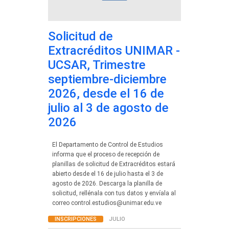
Solicitud de
Extracréditos UNIMAR -
UCSAR, Trimestre
septiembre-diciembre
2026, desde el 16 de
julio al 3 de agosto de
2026
El Departamento de Control de Estudios
informa que el proceso de recepción de
planillas de solicitud de Extracréditos estará
abierto desde el 16 de julio hasta el 3 de
agosto de 2026. Descarga la planilla de
solicitud, rellénala con tus datos y envíala al
correo control.estudios@unimar.edu.ve
INSCRIPCIONES
JULIO