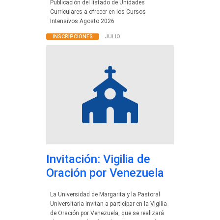
Publicación del listado de Unidades
Curriculares a ofrecer en los Cursos
Intensivos Agosto 2026
INSCRIPCIONES
JULIO
Invitación: Vigilia de
Oración por Venezuela
La Universidad de Margarita y la Pastoral
Universitaria invitan a participar en la Vigilia
de Oración por Venezuela, que se realizará