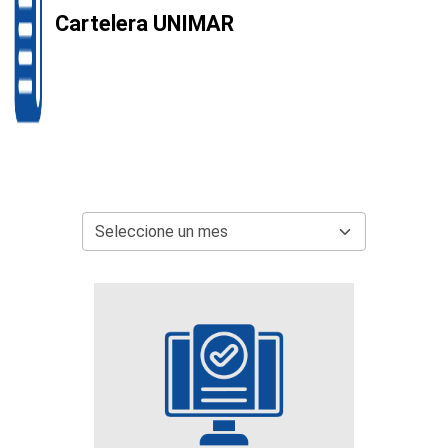
Cartelera UNIMAR