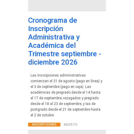
Cronograma de
Inscripción
Administrativa y
Académica del
Trimestre septiembre -
diciembre 2026
Las inscripciones administrativas
comienzan el 31 de agosto (pago en línea) y
el 3 de septiembre (pago en caja). Las
académicas de pregrado desde el 14 hasta
el 17 de septiembre; rezagados y pregrado
desde el 18 al 23 de septiembre; y las de
postgrado desde el 21 de septiembre hasta
el 2 de octubre
INSCRIPCIONES
AGOSTO